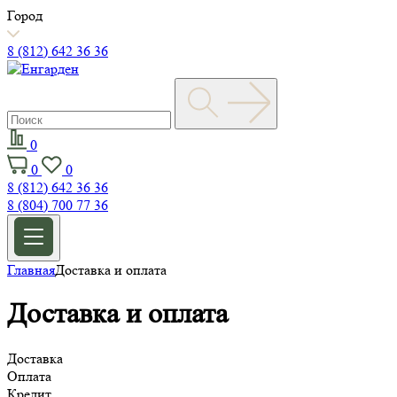
Город
8 (812) 642 36 36
0
0
0
8 (812) 642 36 36
8 (804) 700 77 36
Главная
Доставка и оплата
Доставка и оплата
Доставка
Оплата
Кредит