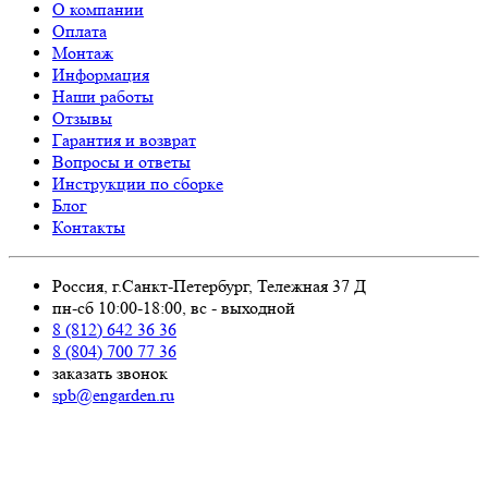
О компании
Оплата
Монтаж
Информация
Наши работы
Отзывы
Гарантия и возврат
Вопросы и ответы
Инструкции по сборке
Блог
Контакты
Россия, г.Санкт-Петербург, Тележная 37 Д
пн-сб 10:00-18:00, вс - выходной
8 (812) 642 36 36
8 (804) 700 77 36
заказать звонок
spb@engarden.ru