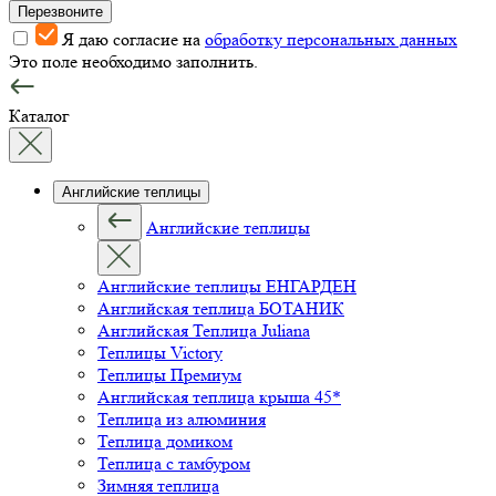
Перезвоните
Я даю согласие на
обработку персональных данных
Это поле необходимо заполнить.
Каталог
Английские теплицы
Английские теплицы
Английские теплицы ЕНГАРДЕН
Английская теплица БОТАНИК
Английская Теплица Juliana
Теплицы Victory
Теплицы Премиум
Английская теплица крыша 45*
Теплица из алюминия
Теплица домиком
Теплица с тамбуром
Зимняя теплица