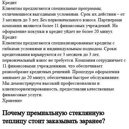
Кредит
Клиентам предлагаются специальные программы,
отличающиеся выгодными условиями. Срок их действия – от
3 месяцев до 3 лет. Без первоначального взноса. Партнерами
компании являются более 11 финансовых учреждений. На
оформление покупки в кредит уйдет не более 20 минут.
Кредит
Клиентам предлагаются специализированные кредиты с
гибкими условиями и индивидуальным подходом. Сроки
кредитования варьируются от 3 месяцев до 3 лет,
первоначальный взнос не требуется. Компания сотрудничает с
11 финансовыми учреждениями, что обеспечивает
разнообразие кредитных решений. Процедура оформления
занимает до 20 минут, обеспечивая быстрое обслуживание.
Мы демонстрируем высокий профессионализм и
клиентоориентированность, предоставляя качественные
финансовые услуги.
Хранение
Почему премиальную стеклянную
теплицу стоит заказывать заранее?