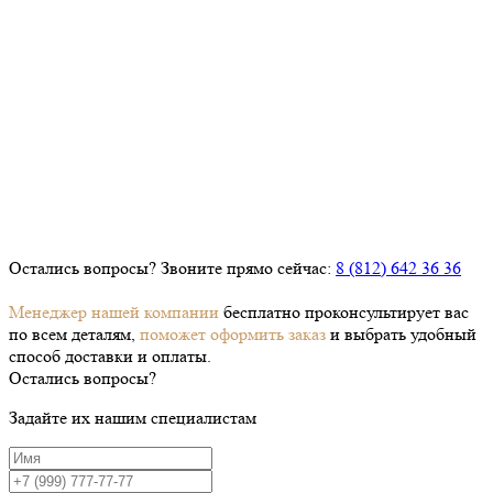
Остались вопросы? Звоните прямо сейчас:
8 (812) 642 36 36
Менеджер нашей компании
бесплатно проконсультирует вас
по всем деталям,
поможет оформить заказ
и выбрать удобный
способ доставки и оплаты.
Остались вопросы?
Задайте их нашим специалистам