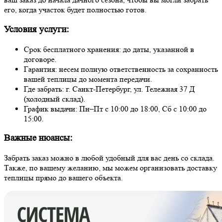
его, когда участок будет полностью готов.
Условия услуги:
Срок бесплатного хранения: до даты, указанной в
договоре.
Гарантия: несем полную ответственность за сохранность
вашей теплицы до момента передачи.
Где забрать: г. Санкт-Петербург, ул. Тележная 37 Д
(холодный склад).
График выдачи: Пн–Пт с 10:00 до 18:00, Сб с 10:00 до
15:00.
Важные нюансы:
Забрать заказ можно в любой удобный для вас день со склада.
Также, по вашему желанию, мы можем организовать доставку
теплицы прямо до вашего объекта.