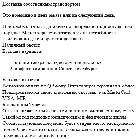
Доставка собственным транспортом
Это возможно в день заказа или на следующий день.
При необходимости дата будет оговорена в индивидуальном
порядке. Менеджеры ориентируются на потребности
клиентов по дате и времени доставки.
Наличный расчет
Есть два варианта:
оплата товара экспедитору при доставке,
в офисе компании в Санкт-Петербурге.
Банковская карта
Возможна оплата по QR-коду. Оплата через терминал в офисе.
Поддерживаются такие платежные системы, как MasterCard,
VISA, MIR.
Безналичный расчет
Оплата на расчетный счет компании по выставленному счету.
Такой метод подходит юридическим и физическим лицам.
Соответствующий документ будет отправлен по электронной
почте. Счет можно оплатить в банковском отделении или с
помощью мобильного банкинга.