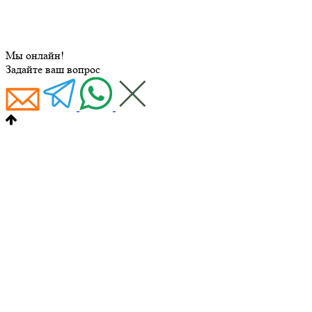
Мы онлайн!
Задайте ваш вопрос