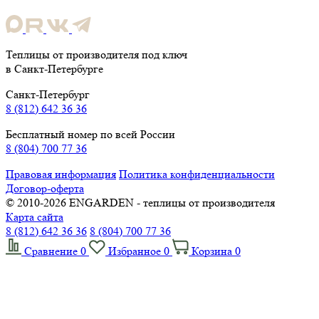
Теплицы от производителя под ключ
в Санкт-Петербурге
Санкт-Петербург
8 (812) 642 36 36
Бесплатный номер по всей России
8 (804) 700 77 36
Правовая информация
Политика конфиденциальности
Договор-оферта
© 2010-2026 ENGARDEN - теплицы от производителя
Карта сайта
8 (812) 642 36 36
8 (804) 700 77 36
Cравнение
0
Избранное
0
Корзина
0