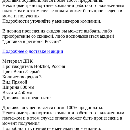
Доставка осуществляется после 100% предоплаты.
Некоторые транспортные компании работают с наложенным
платежом и в этом случае оплата может быть произведена в
момент получения.
Подробности уточняйте у менеджеров компании.
В период проведения скидок вы можете выбрать, либо
приобретение со скидкой, либо воспользоваться акцией
“доставка в регионы России”
Подробнее о доставке и акции
Материал
ДПК
Производитель
Holzhof, Россия
Цвет
Венге/Серый
Количество рядов
3
Вид
Прямой
Ширина
800 мм
Высота
450 мм
Доставка по предоплате
Доставка осуществляется после 100% предоплаты.
Некоторые транспортные компании работают с наложенным
платежом и в этом случае оплата может быть произведена в
момент получения.
Подробности уточняйте у менеджеров компании.