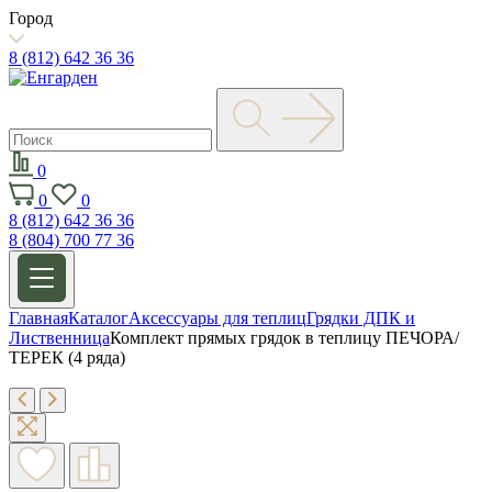
Город
8 (812) 642 36 36
0
0
0
8 (812) 642 36 36
8 (804) 700 77 36
Главная
Каталог
Аксессуары для теплиц
Грядки ДПК и
Лиственница
Комплект прямых грядок в теплицу ПЕЧОРА/
ТЕРЕК (4 ряда)