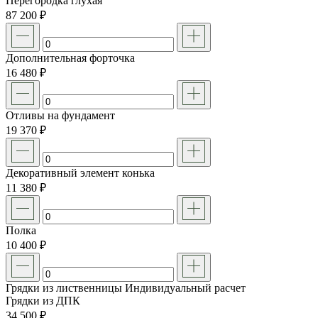
Перегородка глухая
87 200 ₽
Дополнительная форточка
16 480 ₽
Отливы на фундамент
19 370 ₽
Декоративный элемент конька
11 380 ₽
Полка
10 400 ₽
Грядки из лиственницы
Индивидуальный расчет
Грядки из ДПК
34 500 ₽