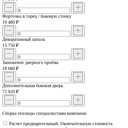
Форточка в торец / боковую стенку
19 480 ₽
Декоративный шпиль
15 750 ₽
Занижение дверного проёма
18 680 ₽
Дополнительная боковая дверь
72 920 ₽
Сборка теплицы специалистами компании
Расчет предварительный. Окончательную стоимость