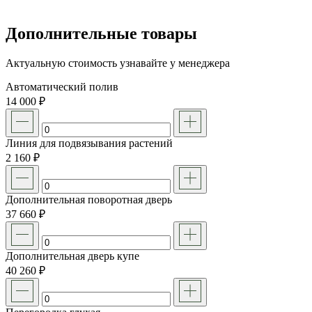
Дополнительные товары
Актуальную стоимость узнавайте у менеджера
Автоматический полив
14 000 ₽
Линия для подвязывания растений
2 160 ₽
Дополнительная поворотная дверь
37 660 ₽
Дополнительная дверь купе
40 260 ₽