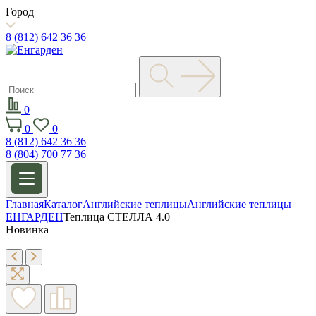
Город
8 (812) 642 36 36
0
0
0
8 (812) 642 36 36
8 (804) 700 77 36
Главная
Каталог
Английские теплицы
Английские теплицы
ЕНГАРДЕН
Теплица СТЕЛЛА 4.0
Новинка